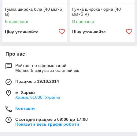
Гумка широка біла (40 мм×5
Гумка широка чорна (40
м)
мм×5 м)
В наявності
В наявності
Ціну уточнюйте
Ціну уточнюйте
Про нас
Рейтинг не сформований
Менше 5 відгуків за останній рік
Працює з 19.10.2014
м. Харків
Харків, 61000, Україна
Контакти
Сьогодні працює з 09:00 до 17:00
Показати весь графік роботи