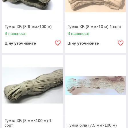
Гумка ХБ (8-9 мм×100 м)
Гумка ХБ (8 мм×10 м) 1 сорт
В наявності
В наявності
Ціну уточнюйте
Ціну уточнюйте
Гумка ХБ (8 мм×100 м) 1
сорт
Гумка біла (7.5 мм×100 м)