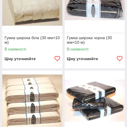
Гумка широка біла (30 мм×10
Гумка широка чорна (30
м)
мм×10 м)
В наявності
В наявності
Ціну уточнюйте
Ціну уточнюйте