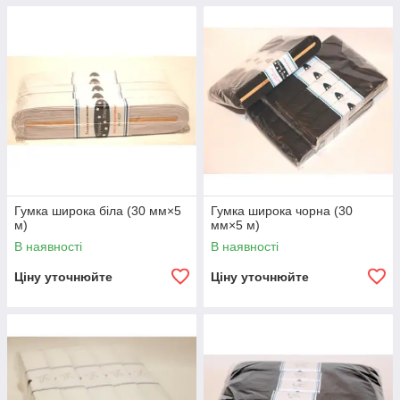
Гумка широка біла (30 мм×5
Гумка широка чорна (30
м)
мм×5 м)
В наявності
В наявності
Ціну уточнюйте
Ціну уточнюйте