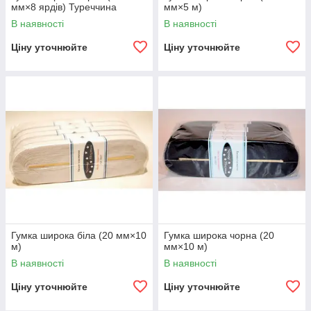
мм×8 ярдів) Туреччина
мм×5 м)
В наявності
В наявності
Ціну уточнюйте
Ціну уточнюйте
Гумка широка біла (20 мм×10
Гумка широка чорна (20
м)
мм×10 м)
В наявності
В наявності
Ціну уточнюйте
Ціну уточнюйте