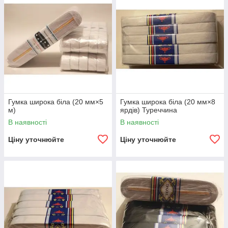
Гумка широка біла (20 мм×5
Гумка широка біла (20 мм×8
м)
ярдів) Туреччина
В наявності
В наявності
Ціну уточнюйте
Ціну уточнюйте