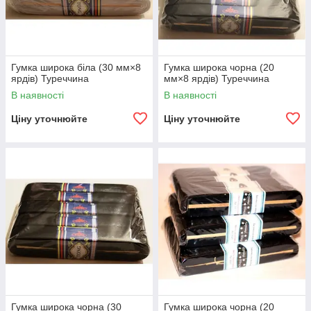
Гумка широка біла (30 мм×8
Гумка широка чорна (20
ярдів) Туреччина
мм×8 ярдів) Туреччина
В наявності
В наявності
Ціну уточнюйте
Ціну уточнюйте
Гумка широка чорна (30
Гумка широка чорна (20