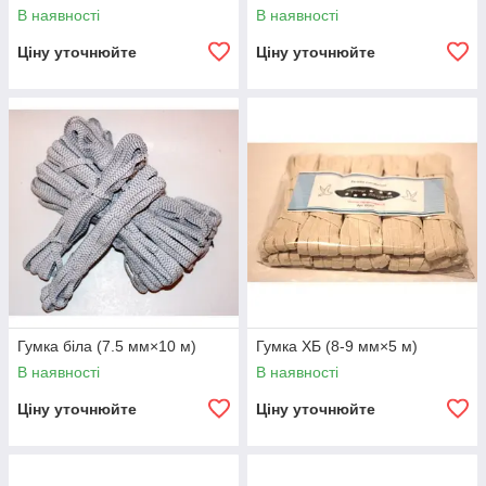
В наявності
В наявності
Ціну уточнюйте
Ціну уточнюйте
Гумка біла (7.5 мм×10 м)
Гумка ХБ (8-9 мм×5 м)
В наявності
В наявності
Ціну уточнюйте
Ціну уточнюйте