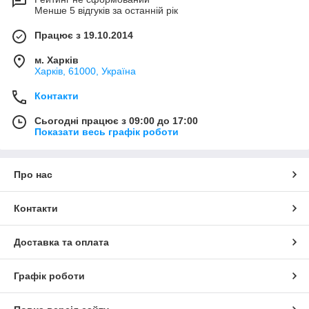
Менше 5 відгуків за останній рік
Працює з 19.10.2014
м. Харків
Харків, 61000, Україна
Контакти
Сьогодні працює з 09:00 до 17:00
Показати весь графік роботи
Про нас
Контакти
Доставка та оплата
Графік роботи