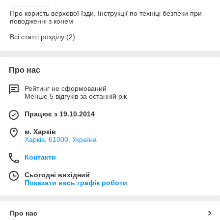
Про користь верхової їзди. Інструкції по техніці безпеки при
поводженні з конем
Всі статті розділу (2)
Про нас
Рейтинг не сформований
Менше 5 відгуків за останній рік
Працює з 19.10.2014
м. Харків
Харків, 61000, Україна
Контакти
Сьогодні вихідний
Показати весь графік роботи
Про нас