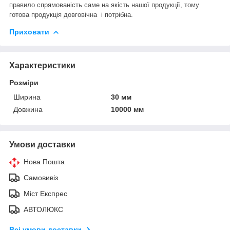
правило спрямованість саме на якість нашої продукції, тому
готова продукція довговічна і потрібна.
Приховати
Характеристики
Розміри
Ширина
30 мм
Довжина
10000 мм
Умови доставки
Нова Пошта
Самовивіз
Міст Експрес
АВТОЛЮКС
Всі умови доставки