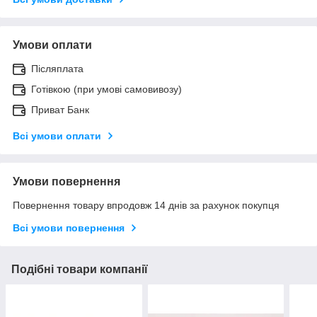
Умови оплати
Післяплата
Готівкою (при умові самовивозу)
Приват Банк
Всі умови оплати
Умови повернення
Повернення товару впродовж 14 днів за рахунок покупця
Всі умови повернення
Подібні товари компанії