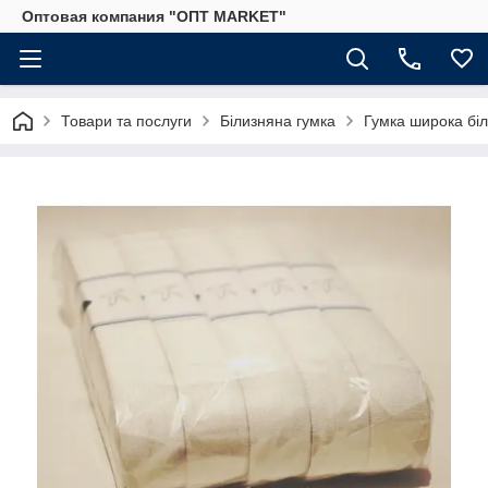
Оптовая компания "ОПТ MARKET"
Товари та послуги
Білизняна гумка
Гумка широка бі