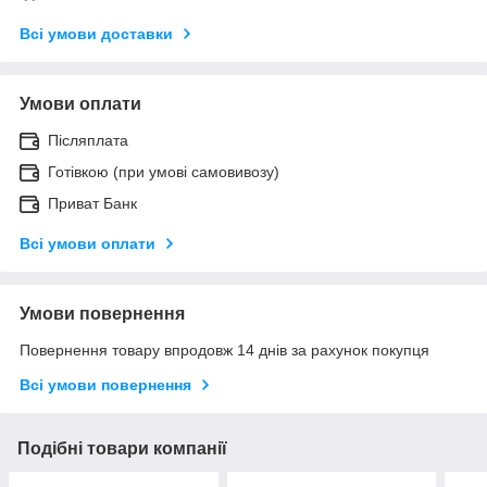
Всі умови доставки
Умови оплати
Післяплата
Готівкою (при умові самовивозу)
Приват Банк
Всі умови оплати
Умови повернення
Повернення товару впродовж 14 днів за рахунок покупця
Всі умови повернення
Подібні товари компанії