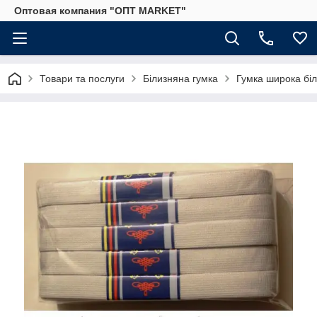
Оптовая компания "ОПТ MARKET"
Товари та послуги
Білизняна гумка
Гумка широка біл