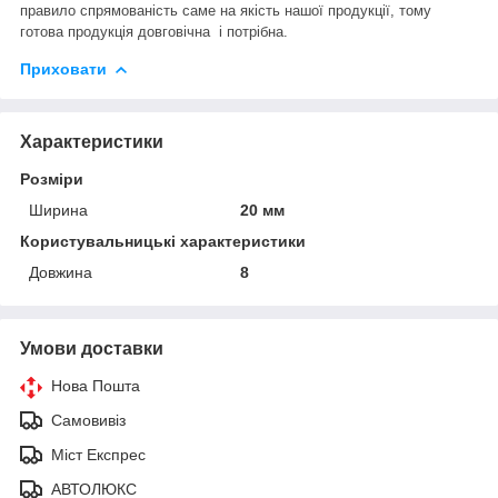
правило спрямованість саме на якість нашої продукції, тому
готова продукція довговічна і потрібна.
Приховати
Характеристики
Розміри
Ширина
20 мм
Користувальницькі характеристики
Довжина
8
Умови доставки
Нова Пошта
Самовивіз
Міст Експрес
АВТОЛЮКС