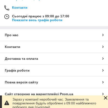
Контакти
Сьогодні працює з 09:00 до 17:00
Показати весь графік роботи
Про нас
Контакти
Доставка та оплата
Графік роботи
Повна версія сайту
Сайт створено на маркетплейсі
Prom.ua
Зараз у компанії неробочий час. Замовлення та
повідомлення будуть оброблені з 09:00 найближчого
Політика конфіденційності
робочого дня (сьогодні).