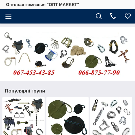
Оптовая компания "ОПТ MARKET"
Популярні групи