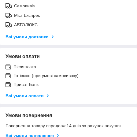
Самовивіз
Міст Експрес
АВТОЛЮКС
Всі умови доставки
Умови оплати
Післяплата
Готівкою (при умові самовивозу)
Приват Банк
Всі умови оплати
Умови повернення
Повернення товару впродовж 14 днів за рахунок покупця
Всі умови повернення