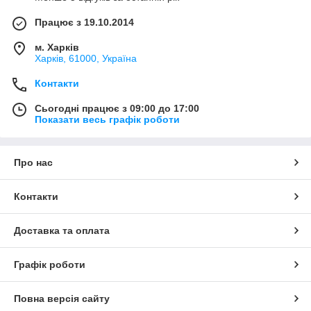
Працює з 19.10.2014
м. Харків
Харків, 61000, Україна
Контакти
Сьогодні працює з 09:00 до 17:00
Показати весь графік роботи
Про нас
Контакти
Доставка та оплата
Графік роботи
Повна версія сайту