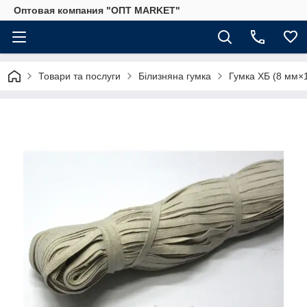
Оптовая компания "ОПТ MARKET"
Товари та послуги
Білизняна гумка
Гумка ХБ (8 мм×1