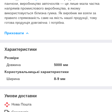
панчохи, виробництво авточохлів — це лише мала частка
напрямів промислового виробництва, в якому
використовується білизна гумка.
Як виробник ми взяли за
правило спрямованість саме на якість нашої продукції, тому
готова продукція довговічна і потрібна.
Приховати
Характеристики
Розміри
Довжина
5000 мм
Користувальницькі характеристики
Ширина
8-9 мм
Умови доставки
Нова Пошта
Самовивіз