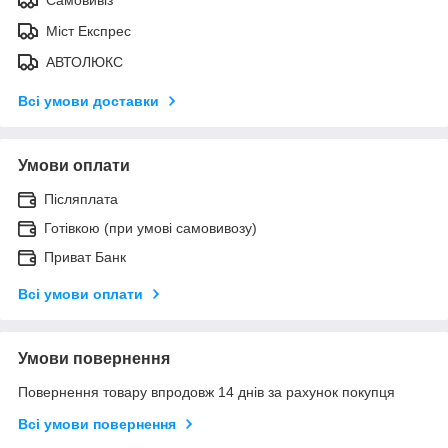
Міст Експрес
АВТОЛЮКС
Всі умови доставки
Умови оплати
Післяплата
Готівкою (при умові самовивозу)
Приват Банк
Всі умови оплати
Умови повернення
Повернення товару впродовж 14 днів за рахунок покупця
Всі умови повернення