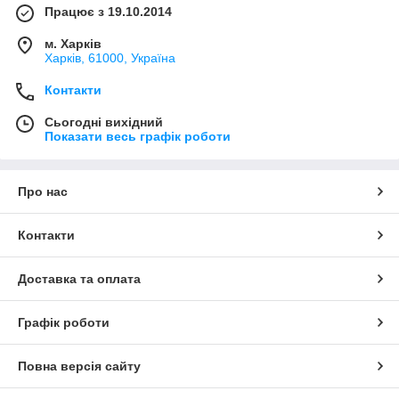
Працює з 19.10.2014
м. Харків
Харків, 61000, Україна
Контакти
Сьогодні вихідний
Показати весь графік роботи
Про нас
Контакти
Доставка та оплата
Графік роботи
Повна версія сайту