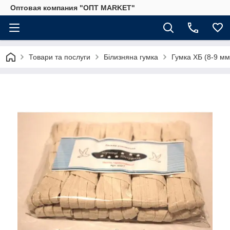
Оптовая компания "ОПТ MARKET"
Товари та послуги
Білизняна гумка
Гумка ХБ (8-9 мм