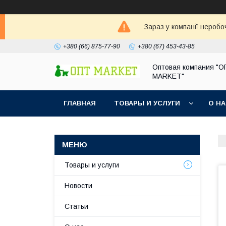
Зараз у компанії неробо
+380 (66) 875-77-90
+380 (67) 453-43-85
Оптовая компания "
MARKET"
ГЛАВНАЯ
ТОВАРЫ И УСЛУГИ
О Н
Товары и услуги
Новости
Статьи