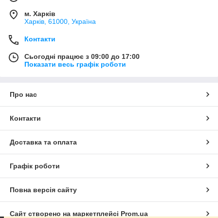
м. Харків
Харків, 61000, Україна
Контакти
Сьогодні працює з 09:00 до 17:00
Показати весь графік роботи
Про нас
Контакти
Доставка та оплата
Графік роботи
Повна версія сайту
Сайт створено на маркетплейсі
Prom.ua