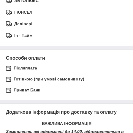
АВТОЛЮКС
ГЮНСЕЛ
Делівері
Ін - Тайм
Способи оплати
Післяплата
Готівкою (при умові самовивозу)
Приват Банк
Додаткова інформація про доставку та оплату
ВАЖЛИВА ІНФОРМАЦІЯ
Замовлення, які оформлені до 14.00, відправляються в