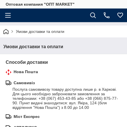
Оптовая компания "ОПТ MARKET"
Умови доставки та оплати
Умови доставки та оплати
Способи доставки
Нова Пошта
Самовивіз
Послуга самовивозу товару доступна лише р. в Харкові. 
Для цього необхідно забронювати замовлення за 
телефонами: +38 (067) 453-43-85 або +38 (066) 875-77-
90. Пункт видачі знаходитися: вул. Якіра, 124 (біля 
відділення "Нова Пошта") з 8.00 до 14.00
Міст Експрес