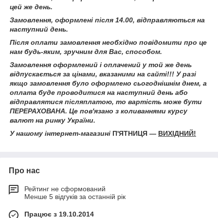
цей же день.
Замовлення, оформлені після 14.00, відправляються на
наступний день.
Після оплати замовлення необхідно повідомити про це
нам будь-яким, зручним для Вас, способом.
Замовлення оформлений і оплачений у той же день
відпускається за цінами, вказаними на сайті!!! У разі
якщо замовлення було оформлено сьогоднішнім днем, а
оплата буде проводитися на наступний день або
відправлятися післяплатою, то вартість може бути
ПЕРЕРАХОВАНА. Це пов'язано з коливаннями курсу
валют на ринку України.
У нашому інтернет-магазині
П'ЯТНИЦЯ ―
ВИХІДНИЙ!
Про нас
Рейтинг не сформований
Менше 5 відгуків за останній рік
Працює з 19.10.2014