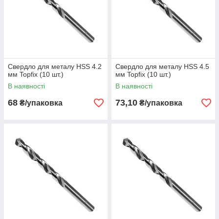
Свердло для металу HSS 4.2
Свердло для металу HSS 4.5
мм Topfix (10 шт.)
мм Topfix (10 шт.)
В наявності
В наявності
68
73,10
₴/упаковка
₴/упаковка