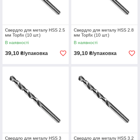
Свердло для металу HSS 2.5
Свердло для металу HSS 2.8
мм Topfix (10 шт.)
мм Topfix (10 шт.)
В наявності
В наявності
39,10
39,10
₴/упаковка
₴/упаковка
Свердло для металу HSS 3
Свердло для металу HSS 3.2