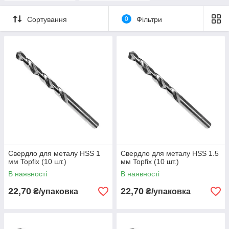
Сортування
0
Фільтри
Свердло для металу HSS 1
Свердло для металу HSS 1.5
мм Topfix (10 шт.)
мм Topfix (10 шт.)
В наявності
В наявності
22,70
22,70
₴/упаковка
₴/упаковка