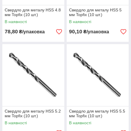
Свердло для металу HSS 4.8
Свердло для металу HSS 5
мм Topfix (10 шт.)
мм Topfix (10 шт.)
В наявності
В наявності
78,80
90,10
₴/упаковка
₴/упаковка
Свердло для металу HSS 5.2
Свердло для металу HSS 5.5
мм Topfix (10 шт.)
мм Topfix (10 шт.)
В наявності
В наявності