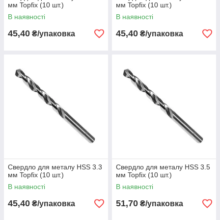
мм Topfix (10 шт.)
мм Topfix (10 шт.)
В наявності
В наявності
45,40
45,40
₴/упаковка
₴/упаковка
Свердло для металу HSS 3.3
Свердло для металу HSS 3.5
мм Topfix (10 шт.)
мм Topfix (10 шт.)
В наявності
В наявності
45,40
51,70
₴/упаковка
₴/упаковка