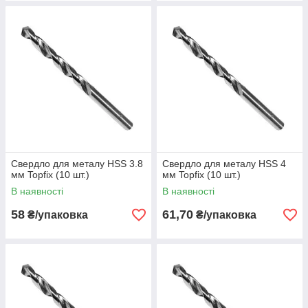
Свердло для металу HSS 3.8
Свердло для металу HSS 4
мм Topfix (10 шт.)
мм Topfix (10 шт.)
В наявності
В наявності
58
61,70
₴/упаковка
₴/упаковка