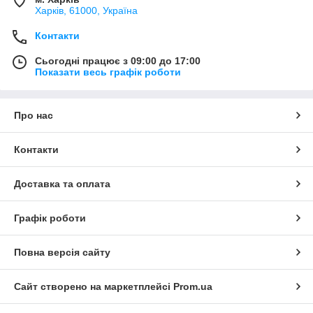
Харків, 61000, Україна
Контакти
Сьогодні працює з 09:00 до 17:00
Показати весь графік роботи
Про нас
Контакти
Доставка та оплата
Графік роботи
Повна версія сайту
Сайт створено на маркетплейсі
Prom.ua