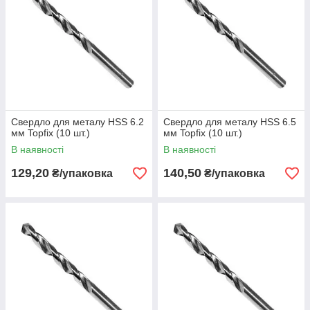
Свердло для металу HSS 6.2
Свердло для металу HSS 6.5
мм Topfix (10 шт.)
мм Topfix (10 шт.)
В наявності
В наявності
129,20
140,50
₴/упаковка
₴/упаковка