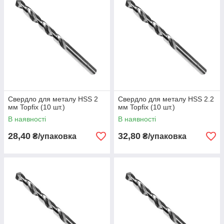
Свердло для металу HSS 2
Свердло для металу HSS 2.2
мм Topfix (10 шт.)
мм Topfix (10 шт.)
В наявності
В наявності
28,40
32,80
₴/упаковка
₴/упаковка