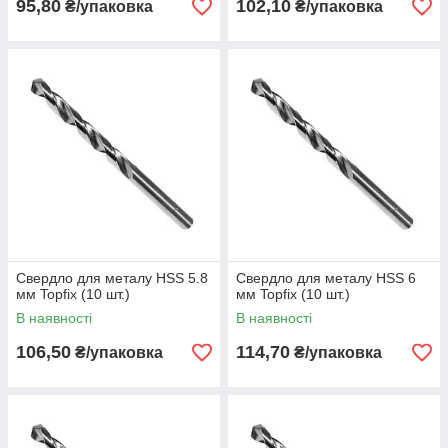
95,80
102,10
₴/упаковка
₴/упаковка
Свердло для металу HSS 5.8
Свердло для металу HSS 6
мм Topfix (10 шт.)
мм Topfix (10 шт.)
В наявності
В наявності
106,50
114,70
₴/упаковка
₴/упаковка