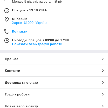
Менше 5 відгуків за останній рік
Працює з 19.10.2014
м. Харків
Харків, 61000, Україна
Контакти
Сьогодні працює з 09:00 до 17:00
Показати весь графік роботи
Про нас
Контакти
Доставка та оплата
Графік роботи
Повна версія сайту