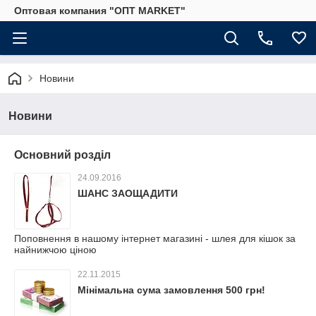
Оптовая компания "ОПТ MARKET"
Новини
Новини
Основний розділ
24.09.2016
ШАНС ЗАОЩАДИТИ
Поповнення в нашому інтернет магазині - шлея для кішок за
найнижчою ціною
22.11.2015
Мінімальна сума замовлення 500 грн!