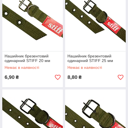
Нашийник брезентовий
Нашийник брезентовий
одинарний STIFF 20 мм
одинарний STIFF 25 мм
Немає в наявності
Немає в наявності
6,90
8,80
₴
₴