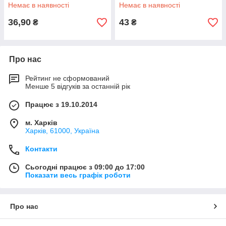
Немає в наявності
Немає в наявності
36,90
43
₴
₴
Про нас
Рейтинг не сформований
Менше 5 відгуків за останній рік
Працює з 19.10.2014
м. Харків
Харків, 61000, Україна
Контакти
Сьогодні працює з 09:00 до 17:00
Показати весь графік роботи
Про нас