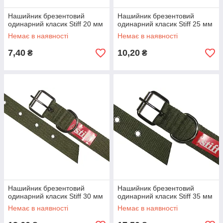
Нашийник брезентовий
Нашийник брезентовий
одинарний класик Stiff 20 мм
одинарний класик Stiff 25 мм
Немає в наявності
Немає в наявності
7,40
10,20
₴
₴
Нашийник брезентовий
Нашийник брезентовий
одинарний класик Stiff 30 мм
одинарний класик Stiff 35 мм
Немає в наявності
Немає в наявності