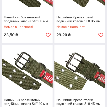
Нашийник брезентовий
Нашийник брезентовий
подвійний класик Stiff 30 мм
подвійний класик Stiff 35 мм
Немає в наявності
Немає в наявності
23,50
29,20
₴
₴
Нашийник брезентовий
Нашийник брезентовий
подвійний класик Stiff 40 мм
подвійний класик Stiff 45 мм