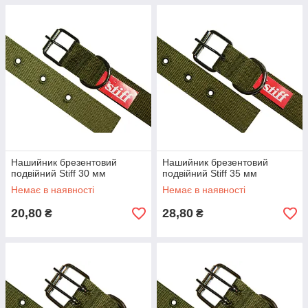
Нашийник брезентовий
Нашийник брезентовий
подвійний Stiff 30 мм
подвійний Stiff 35 мм
Немає в наявності
Немає в наявності
20,80
28,80
₴
₴