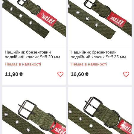
Нашийник брезентовий
Нашийник брезентовий
подвійний класик Stiff 20 мм
подвійний класик Stiff 25 мм
Немає в наявності
Немає в наявності
11,90
16,60
₴
₴