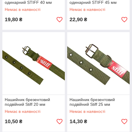
одинарний STIFF 40 мм
одинарний STIFF 45 мм
Немає в наявності
Немає в наявності
19,80
22,90
₴
₴
Нашийник брезентовий
Нашийник брезентовий
подвійний Stiff 20 мм
подвійний Stiff 25 мм
Немає в наявності
Немає в наявності
10,50
14,30
₴
₴