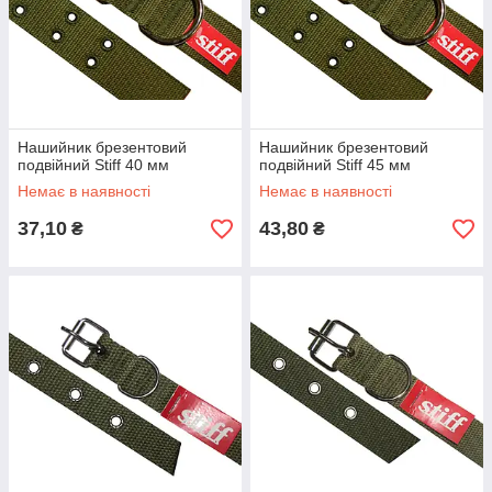
Нашийник брезентовий
Нашийник брезентовий
подвійний Stiff 40 мм
подвійний Stiff 45 мм
Немає в наявності
Немає в наявності
37,10
43,80
₴
₴