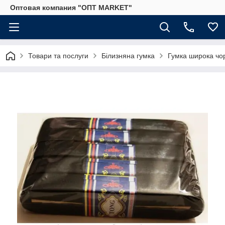
Оптовая компания "ОПТ MARKET"
Товари та послуги
Білизняна гумка
Гумка широка чо