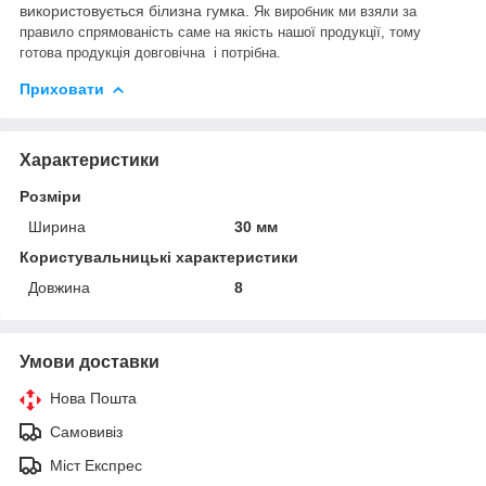
використовується білизна гумка.
Як виробник ми взяли за
правило спрямованість саме на якість нашої продукції, тому
готова продукція довговічна і потрібна.
Приховати
Характеристики
Розміри
Ширина
30 мм
Користувальницькі характеристики
Довжина
8
Умови доставки
Нова Пошта
Самовивіз
Міст Експрес