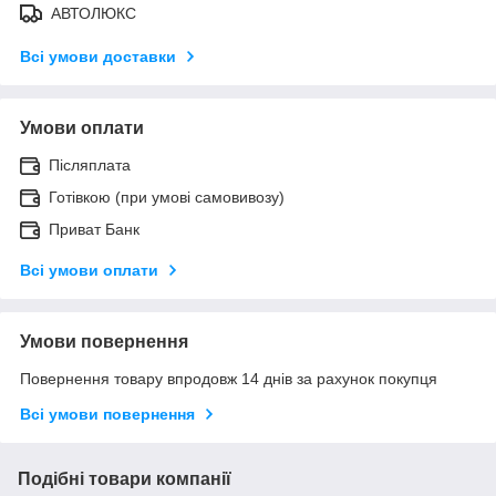
АВТОЛЮКС
Всі умови доставки
Умови оплати
Післяплата
Готівкою (при умові самовивозу)
Приват Банк
Всі умови оплати
Умови повернення
Повернення товару впродовж 14 днів за рахунок покупця
Всі умови повернення
Подібні товари компанії