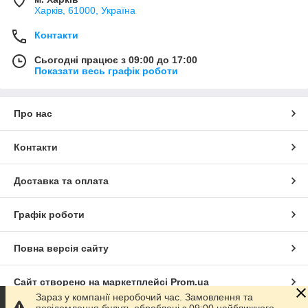
Харків, 61000, Україна
Контакти
Сьогодні працює з 09:00 до 17:00
Показати весь графік роботи
Про нас
Контакти
Доставка та оплата
Графік роботи
Повна версія сайту
Сайт створено на маркетплейсі
Prom.ua
Зараз у компанії неробочий час. Замовлення та