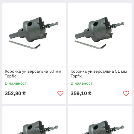
Коронка універсальна 50 мм
Коронка універсальна 51 мм
Topfix
Topfix
В наявності
В наявності
352,80
359,10
₴
₴