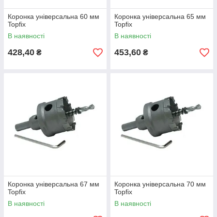
Коронка універсальна 60 мм
Коронка універсальна 65 мм
Topfix
Topfix
В наявності
В наявності
428,40
453,60
₴
₴
Коронка універсальна 67 мм
Коронка універсальна 70 мм
Topfix
Topfix
В наявності
В наявності