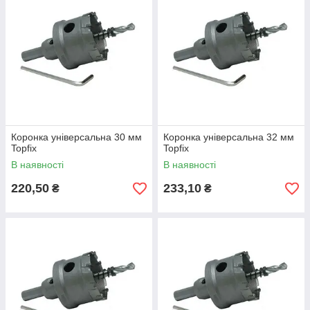
Коронка універсальна 30 мм
Коронка універсальна 32 мм
Topfix
Topfix
В наявності
В наявності
220,50
233,10
₴
₴