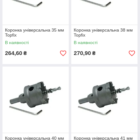
Коронка універсальна 35 мм
Коронка універсальна 38 мм
Topfix
Topfix
В наявності
В наявності
264,60
270,90
₴
₴
Коронка універсальна 40 мм
Коронка універсальна 41 мм