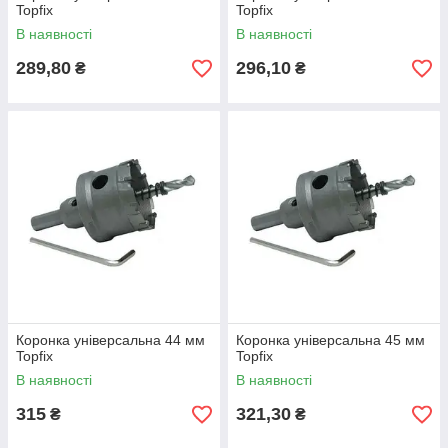
Topfix
Topfix
В наявності
В наявності
289,80
296,10
₴
₴
Коронка універсальна 44 мм
Коронка універсальна 45 мм
Topfix
Topfix
В наявності
В наявності
315
321,30
₴
₴