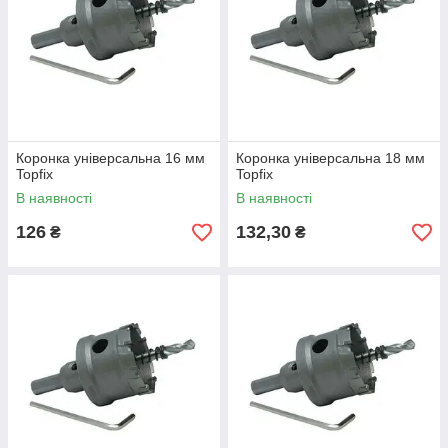
Коронка універсальна 16 мм
Коронка універсальна 18 мм
Topfix
Topfix
В наявності
В наявності
126
132,30
₴
₴