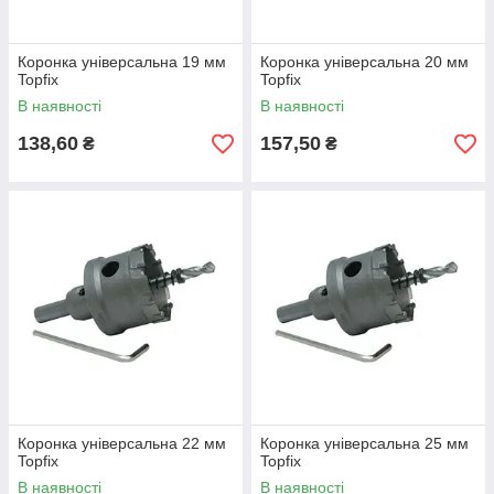
Коронка універсальна 19 мм
Коронка універсальна 20 мм
Topfix
Topfix
В наявності
В наявності
138,60
157,50
₴
₴
Коронка універсальна 22 мм
Коронка універсальна 25 мм
Topfix
Topfix
В наявності
В наявності