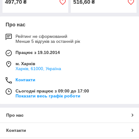
497,70
516,60
₴
₴
Про нас
Рейтинг не сформований
Менше 5 відгуків за останній рік
Працює з 19.10.2014
м. Харків
Харків, 61000, Україна
Контакти
Сьогодні працює з 09:00 до 17:00
Показати весь графік роботи
Про нас
Контакти