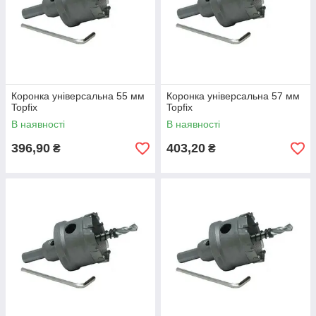
Коронка універсальна 55 мм
Коронка універсальна 57 мм
Topfix
Topfix
В наявності
В наявності
396,90
403,20
₴
₴