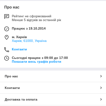
Про нас
Рейтинг не сформований
Менше 5 відгуків за останній рік
Працює з 19.10.2014
м. Харків
Харків, 61000, Україна
Контакти
Сьогодні працює з 09:00 до 17:00
Показати весь графік роботи
Про нас
Контакти
Доставка та оплата