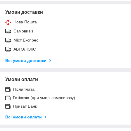
Умови доставки
Нова Пошта
Самовивіз
Міст Експрес
АВТОЛЮКС
Всі умови доставки
Умови оплати
Післяплата
Готівкою (при умові самовивозу)
Приват Банк
Всі умови оплати