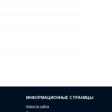
ИНФОРМАЦИОННЫЕ СТРАНИЦЫ
Новости сайта