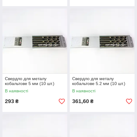
Свердло для металу
Свердло для металу
кобальтове 5 мм (10 шт.)
кобальтове 5.2 мм (10 шт.)
В наявності
В наявності
293
361,60
₴
₴