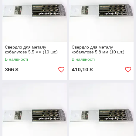
Свердло для металу
Свердло для металу
кобальтове 5.5 мм (10 шт.)
кобальтове 5.8 мм (10 шт.)
В наявності
В наявності
366
410,10
₴
₴