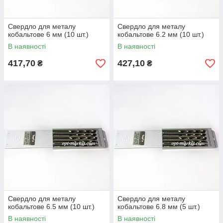
Свердло для металу
Свердло для металу
кобальтове 6 мм (10 шт.)
кобальтове 6.2 мм (10 шт.)
В наявності
В наявності
417,70
427,10
₴
₴
Свердло для металу
Свердло для металу
кобальтове 6.5 мм (10 шт.)
кобальтове 6.8 мм (5 шт.)
В наявності
В наявності