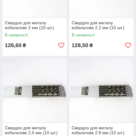
Свердло для металу
Свердло для металу
кобальтове 2 мм (10 шт.)
кобальтове 2.2 мм (10 шт.)
В наявності
В наявності
126,60
128,50
₴
₴
Свердло для металу
Свердло для металу
кобальтове 2.5 мм (10 шт.)
кобальтове 2.8 мм (10 шт.)