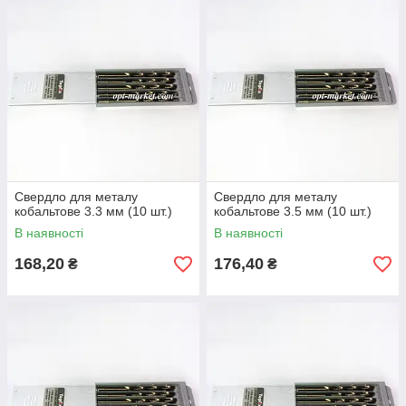
Свердло для металу
Свердло для металу
кобальтове 3.3 мм (10 шт.)
кобальтове 3.5 мм (10 шт.)
В наявності
В наявності
168,20
176,40
₴
₴