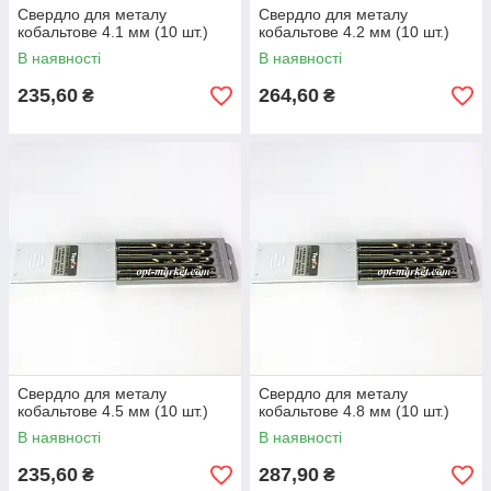
Свердло для металу
Свердло для металу
кобальтове 4.1 мм (10 шт.)
кобальтове 4.2 мм (10 шт.)
В наявності
В наявності
235,60
264,60
₴
₴
Свердло для металу
Свердло для металу
кобальтове 4.5 мм (10 шт.)
кобальтове 4.8 мм (10 шт.)
В наявності
В наявності
235,60
287,90
₴
₴