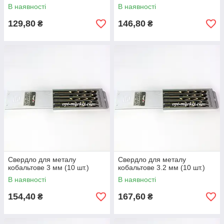
В наявності
В наявності
129,80
146,80
₴
₴
Свердло для металу
Свердло для металу
кобальтове 3 мм (10 шт.)
кобальтове 3.2 мм (10 шт.)
В наявності
В наявності
154,40
167,60
₴
₴