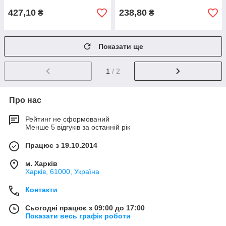
427,10
238,80
₴
₴
Показати ще
1
/ 2
Про нас
Рейтинг не сформований
Менше 5 відгуків за останній рік
Працює з 19.10.2014
м. Харків
Харків, 61000, Україна
Контакти
Сьогодні працює з 09:00 до 17:00
Показати весь графік роботи