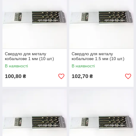
Свердло для металу
Свердло для металу
кобальтове 1 мм (10 шт.)
кобальтове 1.5 мм (10 шт.)
В наявності
В наявності
100,80
102,70
₴
₴