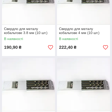
Свердло для металу
Свердло для металу
кобальтове 3.8 мм (10 шт.)
кобальтове 4 мм (10 шт.)
В наявності
В наявності
190,90
222,40
₴
₴