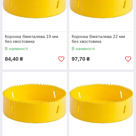
Коронка біметалева 19 мм
Коронка біметалева 22 мм
без хвостовика
без хвостовика
В наявності
В наявності
84,40
97,70
₴
₴