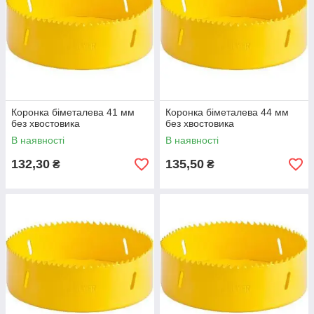
Коронка біметалева 41 мм
Коронка біметалева 44 мм
без хвостовика
без хвостовика
В наявності
В наявності
132,30
135,50
₴
₴