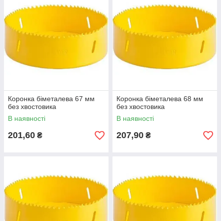
Коронка біметалева 67 мм
Коронка біметалева 68 мм
без хвостовика
без хвостовика
В наявності
В наявності
201,60
207,90
₴
₴