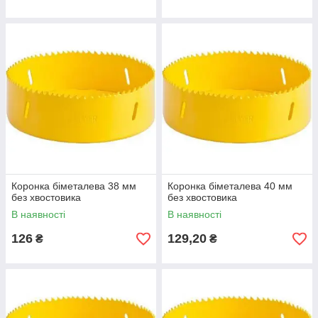
Коронка біметалева 38 мм
Коронка біметалева 40 мм
без хвостовика
без хвостовика
В наявності
В наявності
126
129,20
₴
₴