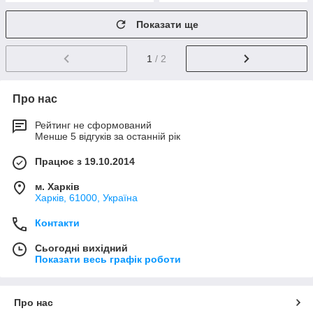
Показати ще
1
/ 2
Про нас
Рейтинг не сформований
Менше 5 відгуків за останній рік
Працює з 19.10.2014
м. Харків
Харків, 61000, Україна
Контакти
Сьогодні вихідний
Показати весь графік роботи
Про нас