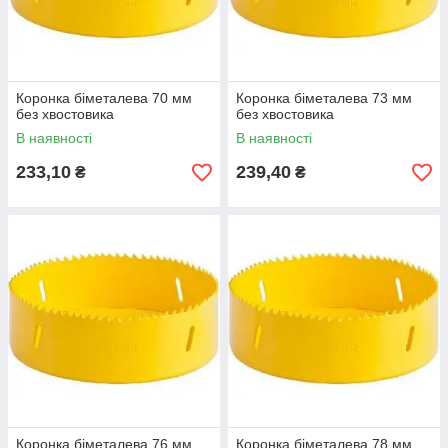
Коронка біметалева 70 мм
Коронка біметалева 73 мм
без хвостовика
без хвостовика
В наявності
В наявності
233,10
239,40
₴
₴
Коронка біметалева 76 мм
Коронка біметалева 78 мм