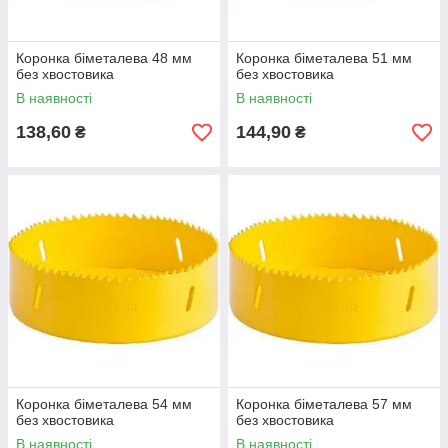
Коронка біметалева 48 мм
Коронка біметалева 51 мм
без хвостовика
без хвостовика
В наявності
В наявності
138,60
144,90
₴
₴
Коронка біметалева 54 мм
Коронка біметалева 57 мм
без хвостовика
без хвостовика
В наявності
В наявності