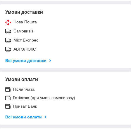
Умови доставки
Нова Пошта
Самовивіз
Міст Експрес
АВТОЛЮКС
Всі умови доставки
Умови оплати
Післяплата
Готівкою (при умові самовивозу)
Приват Банк
Всі умови оплати