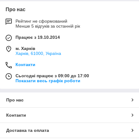
Про нас
Рейтинг не сформований
Менше 5 відгуків за останній рік
Працює з 19.10.2014
м. Харків
Харків, 61000, Україна
Контакти
Сьогодні працює з 09:00 до 17:00
Показати весь графік роботи
Про нас
Контакти
Доставка та оплата