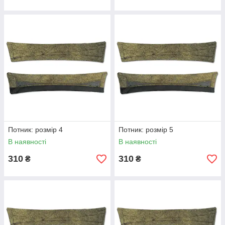
Потник: розмір 4
Потник: розмір 5
В наявності
В наявності
310
310
₴
₴