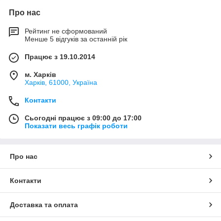
Про нас
Рейтинг не сформований
Менше 5 відгуків за останній рік
Працює з 19.10.2014
м. Харків
Харків, 61000, Україна
Контакти
Сьогодні працює з 09:00 до 17:00
Показати весь графік роботи
Про нас
Контакти
Доставка та оплата