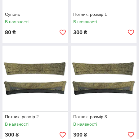
Супонь
Потник: розмір 1
В наявності
В наявності
80
300
₴
₴
Потник: розмір 2
Потник: розмір 3
В наявності
В наявності
300
300
₴
₴