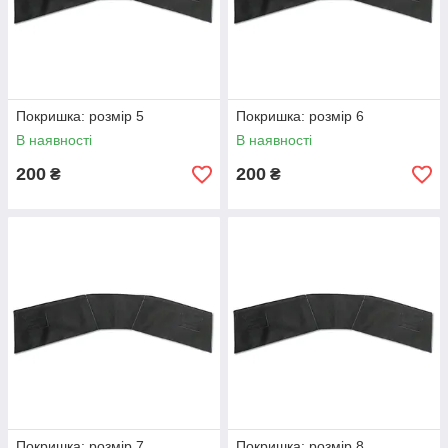
Покришка: розмір 5
Покришка: розмір 6
В наявності
В наявності
200
200
₴
₴
Покришка: розмір 7
Покришка: розмір 8