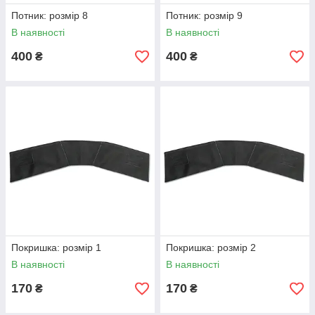
Потник: розмір 8
Потник: розмір 9
В наявності
В наявності
400
400
₴
₴
Покришка: розмір 1
Покришка: розмір 2
В наявності
В наявності
170
170
₴
₴