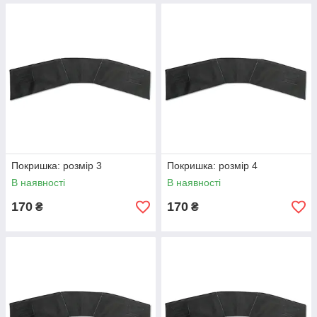
Покришка: розмір 3
Покришка: розмір 4
В наявності
В наявності
170
170
₴
₴