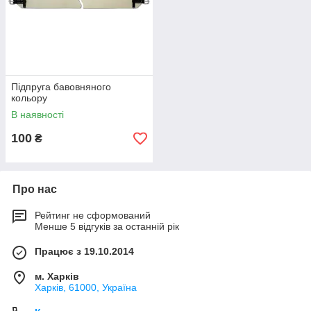
Підпруга бавовняного
кольору
В наявності
100
₴
Про нас
Рейтинг не сформований
Менше 5 відгуків за останній рік
Працює з 19.10.2014
м. Харків
Харків, 61000, Україна