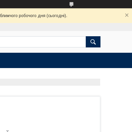
ближчого робочого дня (сьогодні).