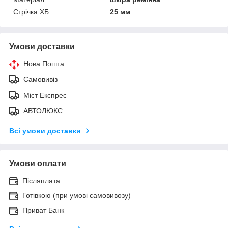
Стрічка ХБ
25 мм
Умови доставки
Нова Пошта
Самовивіз
Міст Експрес
АВТОЛЮКС
Всі умови доставки
Умови оплати
Післяплата
Готівкою (при умові самовивозу)
Приват Банк