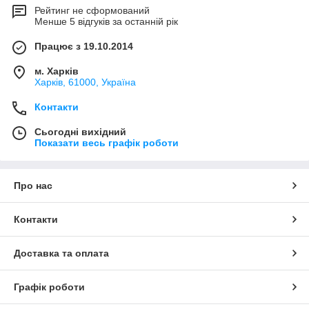
Рейтинг не сформований
Менше 5 відгуків за останній рік
Працює з 19.10.2014
м. Харків
Харків, 61000, Україна
Контакти
Сьогодні вихідний
Показати весь графік роботи
Про нас
Контакти
Доставка та оплата
Графік роботи