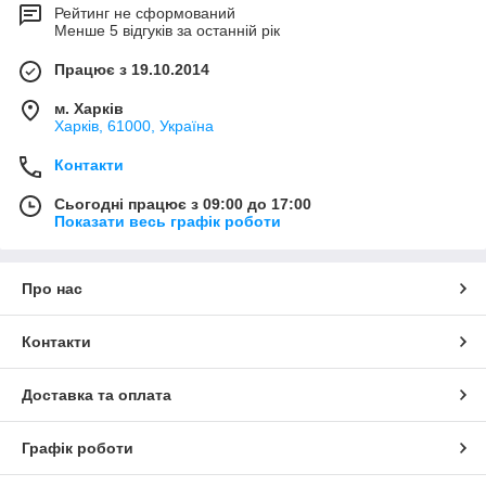
Рейтинг не сформований
Менше 5 відгуків за останній рік
Працює з 19.10.2014
м. Харків
Харків, 61000, Україна
Контакти
Сьогодні працює з 09:00 до 17:00
Показати весь графік роботи
Про нас
Контакти
Доставка та оплата
Графік роботи