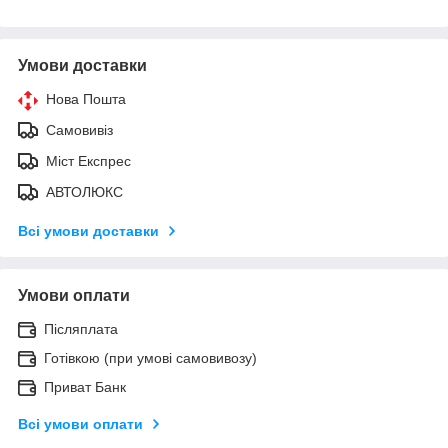
Умови доставки
Нова Пошта
Самовивіз
Міст Експрес
АВТОЛЮКС
Всі умови доставки
Умови оплати
Післяплата
Готівкою (при умові самовивозу)
Приват Банк
Всі умови оплати