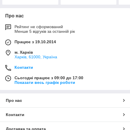
Про нас
Рейтинг не сформований
Менше 5 відгуків за останній рік
Працює з 19.10.2014
м. Харків
Харків, 61000, Україна
Контакти
Сьогодні працює з 09:00 до 17:00
Показати весь графік роботи
Про нас
Контакти
Доставка та оплата