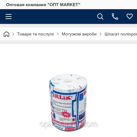
Оптовая компания "ОПТ MARKET"
Товари та послуги
Мотузкові вироби
Шпагат поліпро