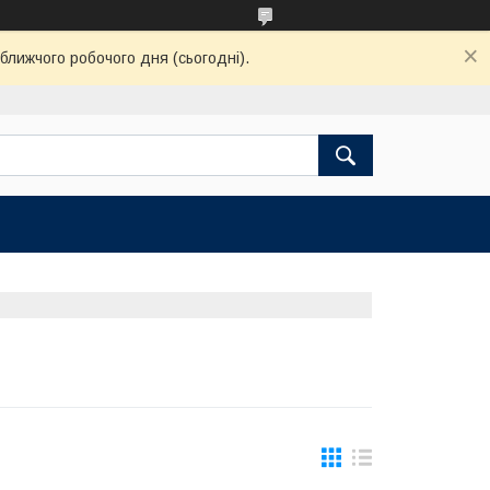
ближчого робочого дня (сьогодні).