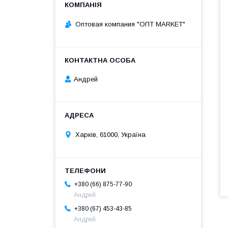
Оптовая компания "ОПТ MARKET"
Андрей
Харків, 61000, Україна
+380 (66) 875-77-90
Андрей
+380 (67) 453-43-85
Андрей