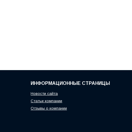
ИНФОРМАЦИОННЫЕ СТРАНИЦЫ
Новости сайта
Статьи компании
Отзывы о компании