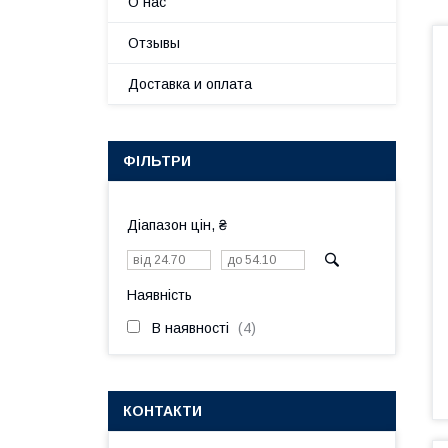
О нас
Отзывы
Доставка и оплата
ФІЛЬТРИ
Діапазон цін, ₴
Наявність
В наявності
4
КОНТАКТИ