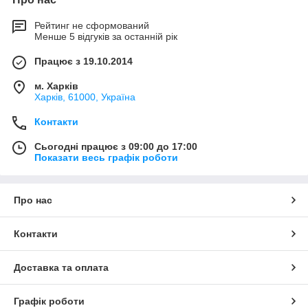
Рейтинг не сформований
Менше 5 відгуків за останній рік
Працює з 19.10.2014
м. Харків
Харків, 61000, Україна
Контакти
Сьогодні працює з 09:00 до 17:00
Показати весь графік роботи
Про нас
Контакти
Доставка та оплата
Графік роботи