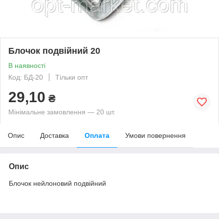
Блочок подвійний 20
В наявності
Код: БД-20
Тільки опт
29,10
₴
Мінімальне замовлення — 20 шт.
Опис
Доставка
Оплата
Умови повернення
Опис
Блочок нейлоновий подвійний