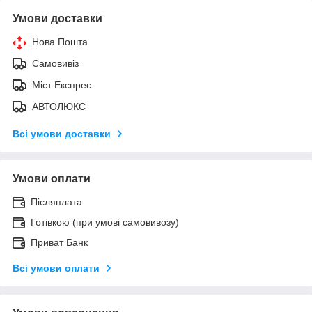
Умови доставки
Нова Пошта
Самовивіз
Міст Експрес
АВТОЛЮКС
Всі умови доставки
Умови оплати
Післяплата
Готівкою (при умові самовивозу)
Приват Банк
Всі умови оплати