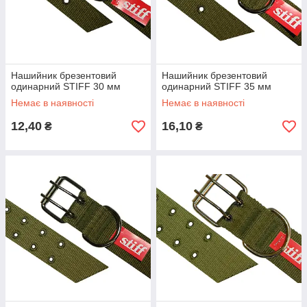
Нашийник брезентовий
Нашийник брезентовий
одинарний STIFF 30 мм
одинарний STIFF 35 мм
Немає в наявності
Немає в наявності
12,40
16,10
₴
₴