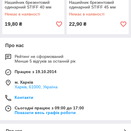
Нашийник брезентовий
Нашийник брезентовий
одинарний STIFF 40 мм
одинарний STIFF 45 мм
Немає в наявності
Немає в наявності
19,80
22,90
₴
₴
Про нас
Рейтинг не сформований
Менше 5 відгуків за останній рік
Працює з 19.10.2014
м. Харків
Харків, 61000, Україна
Контакти
Сьогодні працює з 09:00 до 17:00
Показати весь графік роботи
Про нас