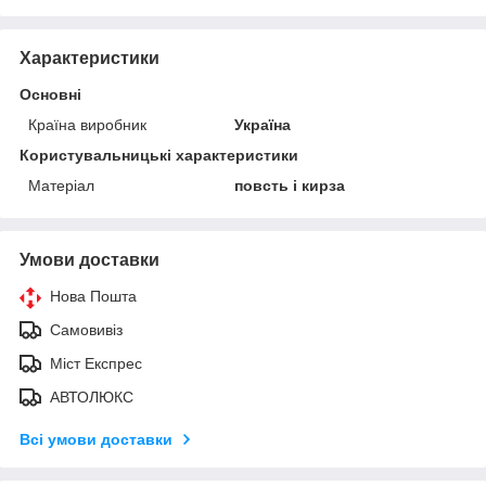
Характеристики
Основні
Країна виробник
Україна
Користувальницькі характеристики
Матеріал
повсть і кирза
Умови доставки
Нова Пошта
Самовивіз
Міст Експрес
АВТОЛЮКС
Всі умови доставки