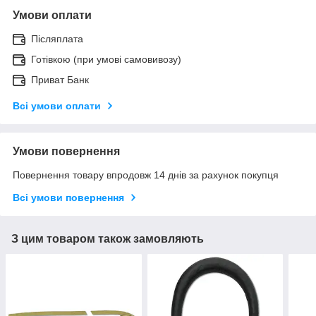
Умови оплати
Післяплата
Готівкою (при умові самовивозу)
Приват Банк
Всі умови оплати
Умови повернення
Повернення товару впродовж 14 днів за рахунок покупця
Всі умови повернення
З цим товаром також замовляють