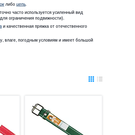
ок
либо
цепь
.
точно часто используется усиленный вид
 для ограничения подвижности).
а
и качественная пряжка от отечественного
у, влаге, погодным условиям и имеет большой