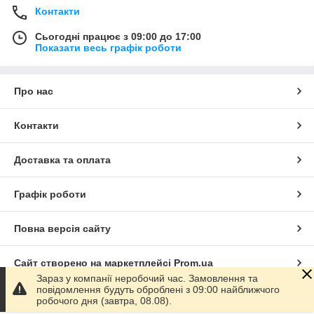
Контакти
Сьогодні працює з 09:00 до 17:00
Показати весь графік роботи
Про нас
Контакти
Доставка та оплата
Графік роботи
Повна версія сайту
Сайт створено на маркетплейсі
Prom.ua
Зараз у компанії неробочий час. Замовлення та
повідомлення будуть оброблені з 09:00 найближчого
Політика конфіденційності
робочого дня (завтра, 08.08).