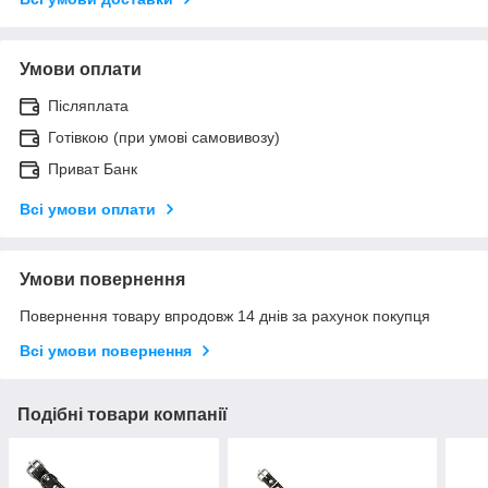
Умови оплати
Післяплата
Готівкою (при умові самовивозу)
Приват Банк
Всі умови оплати
Умови повернення
Повернення товару впродовж 14 днів за рахунок покупця
Всі умови повернення
Подібні товари компанії