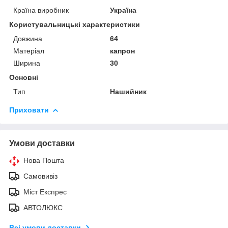
Країна виробник
Україна
Користувальницькі характеристики
Довжина
64
Матеріал
капрон
Ширина
30
Основні
Тип
Нашийник
Приховати
Умови доставки
Нова Пошта
Самовивіз
Міст Експрес
АВТОЛЮКС
Всі умови доставки