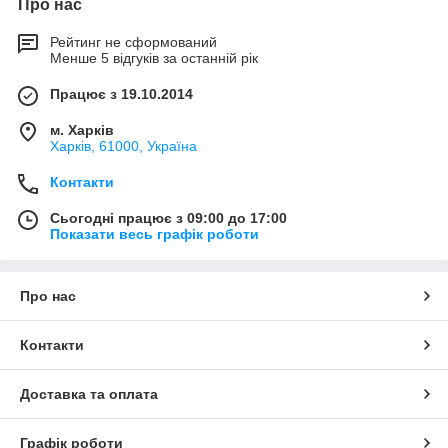
Про нас
Рейтинг не сформований
Менше 5 відгуків за останній рік
Працює з 19.10.2014
м. Харків
Харків, 61000, Україна
Контакти
Сьогодні працює з 09:00 до 17:00
Показати весь графік роботи
Про нас
Контакти
Доставка та оплата
Графік роботи