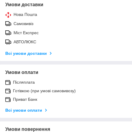
Умови доставки
Нова Пошта
Самовивіз
Міст Експрес
АВТОЛЮКС
Всі умови доставки
Умови оплати
Післяплата
Готівкою (при умові самовивозу)
Приват Банк
Всі умови оплати
Умови повернення