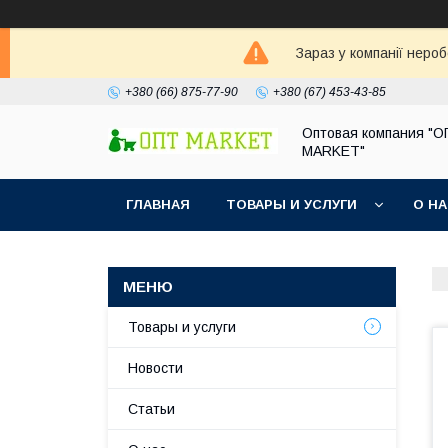
Зараз у компанії неро
+380 (66) 875-77-90
+380 (67) 453-43-85
Оптовая компания "
MARKET"
ГЛАВНАЯ
ТОВАРЫ И УСЛУГИ
О Н
Товары и услуги
Новости
Статьи