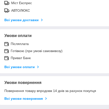
Міст Експрес
АВТОЛЮКС
Всі умови доставки
Умови оплати
Післяплата
Готівкою (при умові самовивозу)
Приват Банк
Всі умови оплати
Умови повернення
Повернення товару впродовж 14 днів за рахунок покупця
Всі умови повернення