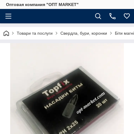
Оптовая компания "ОПТ MARKET"
Товари та послуги
Свердла, бури, коронки
Біти магні