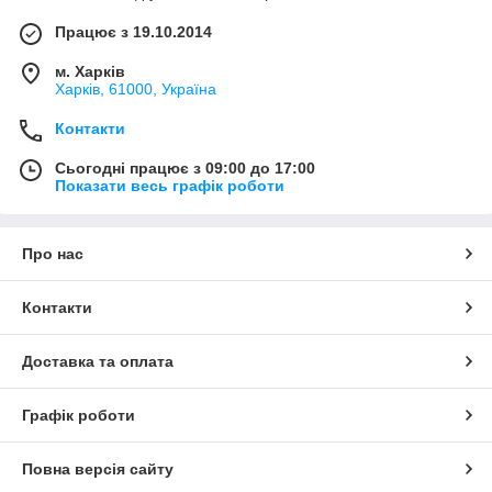
Працює з 19.10.2014
м. Харків
Харків, 61000, Україна
Контакти
Сьогодні працює з 09:00 до 17:00
Показати весь графік роботи
Про нас
Контакти
Доставка та оплата
Графік роботи
Повна версія сайту