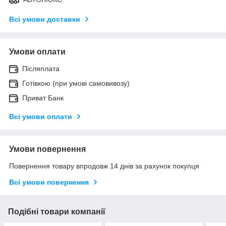
Всі умови доставки
Умови оплати
Післяплата
Готівкою (при умові самовивозу)
Приват Банк
Всі умови оплати
Умови повернення
Повернення товару впродовж 14 днів за рахунок покупця
Всі умови повернення
Подібні товари компанії