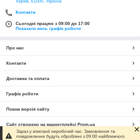
Харків, 61000, Україна
Контакти
Сьогодні працює з 09:00 до 17:00
Показати весь графік роботи
Про нас
Контакти
Доставка та оплата
Графік роботи
Повна версія сайту
Сайт створено на маркетплейсі
Prom.ua
Зараз у компанії неробочий час. Замовлення та
повідомлення будуть оброблені з 09:00 найближчого
Політика конфіденційності