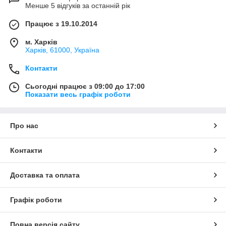
Менше 5 відгуків за останній рік
Працює з 19.10.2014
м. Харків
Харків, 61000, Україна
Контакти
Сьогодні працює з 09:00 до 17:00
Показати весь графік роботи
Про нас
Контакти
Доставка та оплата
Графік роботи
Повна версія сайту