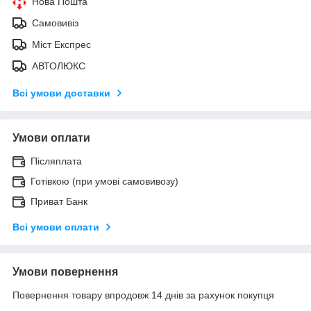
Нова Пошта
Самовивіз
Міст Експрес
АВТОЛЮКС
Всі умови доставки
Умови оплати
Післяплата
Готівкою (при умові самовивозу)
Приват Банк
Всі умови оплати
Умови повернення
Повернення товару впродовж 14 днів за рахунок покупця