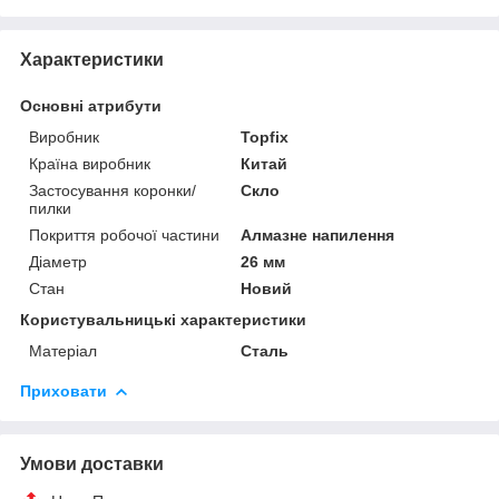
Характеристики
Основні атрибути
Виробник
Topfix
Країна виробник
Китай
Застосування коронки/
Скло
пилки
Покриття робочої частини
Алмазне напилення
Діаметр
26 мм
Стан
Новий
Користувальницькі характеристики
Матеріал
Сталь
Приховати
Умови доставки