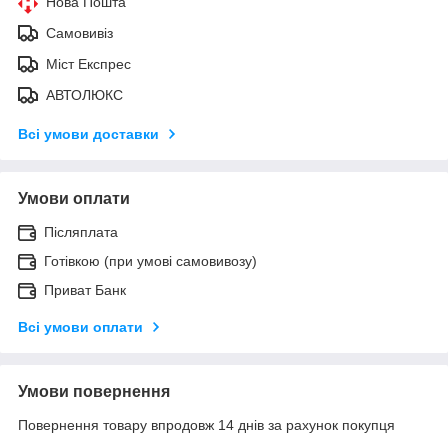
Нова Пошта
Самовивіз
Міст Експрес
АВТОЛЮКС
Всі умови доставки
Умови оплати
Післяплата
Готівкою (при умові самовивозу)
Приват Банк
Всі умови оплати
Умови повернення
Повернення товару впродовж 14 днів за рахунок покупця