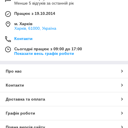
Менше 5 відгуків за останній рік
Працює з 19.10.2014
м. Харків
Харків, 61000, Україна
Контакти
Сьогодні працює з 09:00 до 17:00
Показати весь графік роботи
Про нас
Контакти
Доставка та оплата
Графік роботи
Повна версія сайту