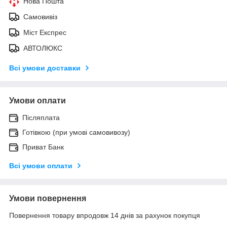
Нова Пошта
Самовивіз
Міст Експрес
АВТОЛЮКС
Всі умови доставки
Умови оплати
Післяплата
Готівкою (при умові самовивозу)
Приват Банк
Всі умови оплати
Умови повернення
Повернення товару впродовж 14 днів за рахунок покупця