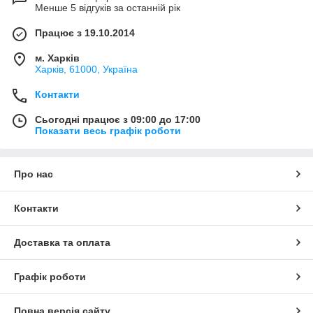
Менше 5 відгуків за останній рік
Працює з 19.10.2014
м. Харків
Харків, 61000, Україна
Контакти
Сьогодні працює з 09:00 до 17:00
Показати весь графік роботи
Про нас
Контакти
Доставка та оплата
Графік роботи
Повна версія сайту