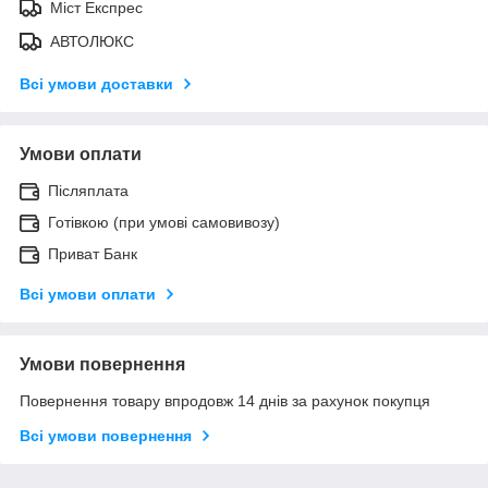
Міст Експрес
АВТОЛЮКС
Всі умови доставки
Умови оплати
Післяплата
Готівкою (при умові самовивозу)
Приват Банк
Всі умови оплати
Умови повернення
Повернення товару впродовж 14 днів за рахунок покупця
Всі умови повернення