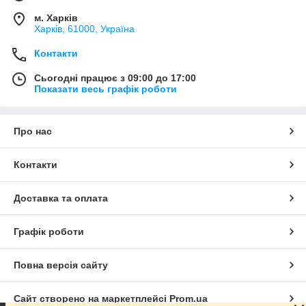
м. Харків
Харків, 61000, Україна
Контакти
Сьогодні працює з 09:00 до 17:00
Показати весь графік роботи
Про нас
Контакти
Доставка та оплата
Графік роботи
Повна версія сайту
Сайт створено на маркетплейсі
Prom.ua