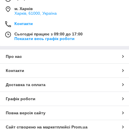
м. Харків
Харків, 61000, Україна
Контакти
Сьогодні працює з 09:00 до 17:00
Показати весь графік роботи
Про нас
Контакти
Доставка та оплата
Графік роботи
Повна версія сайту
Сайт створено на маркетплейсі
Prom.ua