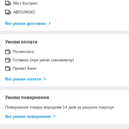
Міст Експрес
АВТОЛЮКС
Всі умови доставки
Умови оплати
Післяплата
Готівкою (при умові самовивозу)
Приват Банк
Всі умови оплати
Умови повернення
Повернення товару впродовж 14 днів за рахунок покупця
Всі умови повернення