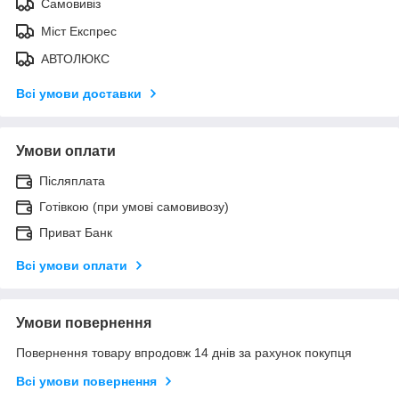
Самовивіз
Міст Експрес
АВТОЛЮКС
Всі умови доставки
Умови оплати
Післяплата
Готівкою (при умові самовивозу)
Приват Банк
Всі умови оплати
Умови повернення
Повернення товару впродовж 14 днів за рахунок покупця
Всі умови повернення