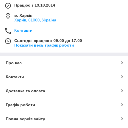
Працює з 19.10.2014
м. Харків
Харків, 61000, Україна
Контакти
Сьогодні працює з 09:00 до 17:00
Показати весь графік роботи
Про нас
Контакти
Доставка та оплата
Графік роботи
Повна версія сайту