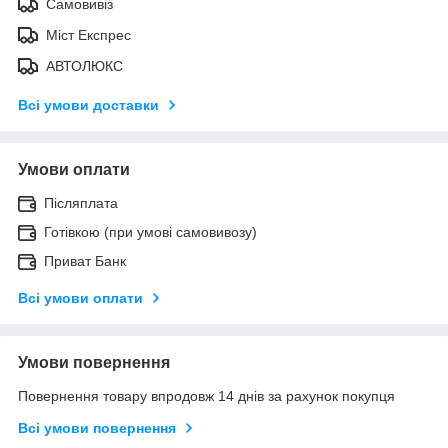
Самовивіз
Міст Експрес
АВТОЛЮКС
Всі умови доставки
Умови оплати
Післяплата
Готівкою (при умові самовивозу)
Приват Банк
Всі умови оплати
Умови повернення
Повернення товару впродовж 14 днів за рахунок покупця
Всі умови повернення