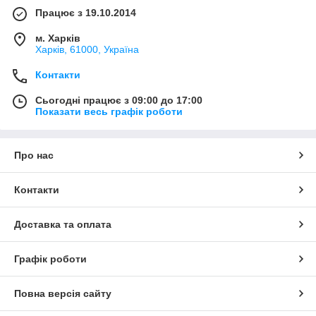
Працює з 19.10.2014
м. Харків
Харків, 61000, Україна
Контакти
Сьогодні працює з 09:00 до 17:00
Показати весь графік роботи
Про нас
Контакти
Доставка та оплата
Графік роботи
Повна версія сайту