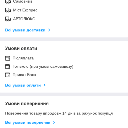
Самовивіз
Міст Експрес
АВТОЛЮКС
Всі умови доставки
Умови оплати
Післяплата
Готівкою (при умові самовивозу)
Приват Банк
Всі умови оплати
Умови повернення
Повернення товару впродовж 14 днів за рахунок покупця
Всі умови повернення