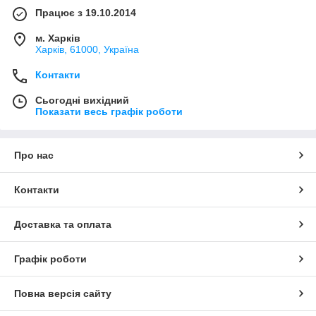
Працює з 19.10.2014
м. Харків
Харків, 61000, Україна
Контакти
Сьогодні вихідний
Показати весь графік роботи
Про нас
Контакти
Доставка та оплата
Графік роботи
Повна версія сайту