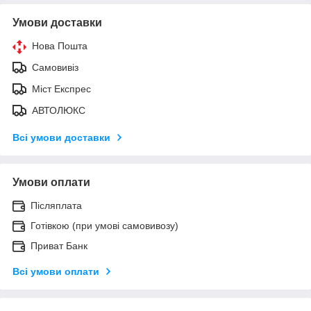
Умови доставки
Нова Пошта
Самовивіз
Міст Експрес
АВТОЛЮКС
Всі умови доставки
Умови оплати
Післяплата
Готівкою (при умові самовивозу)
Приват Банк
Всі умови оплати