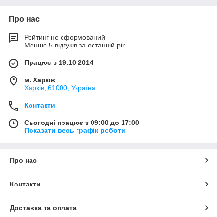
Про нас
Рейтинг не сформований
Менше 5 відгуків за останній рік
Працює з 19.10.2014
м. Харків
Харків, 61000, Україна
Контакти
Сьогодні працює з 09:00 до 17:00
Показати весь графік роботи
Про нас
Контакти
Доставка та оплата