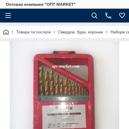
Оптовая компания "ОПТ MARKET"
Товари та послуги
Свердла, бури, коронки
Набори с