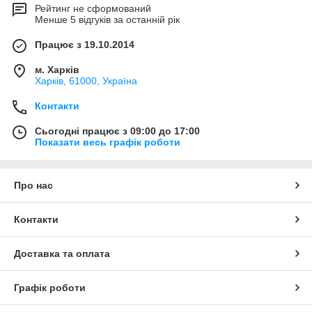
Рейтинг не сформований
Менше 5 відгуків за останній рік
Працює з 19.10.2014
м. Харків
Харків, 61000, Україна
Контакти
Сьогодні працює з 09:00 до 17:00
Показати весь графік роботи
Про нас
Контакти
Доставка та оплата
Графік роботи