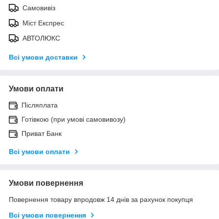
Самовивіз
Міст Експрес
АВТОЛЮКС
Всі умови доставки
Умови оплати
Післяплата
Готівкою (при умові самовивозу)
Приват Банк
Всі умови оплати
Умови повернення
Повернення товару впродовж 14 днів за рахунок покупця
Всі умови повернення