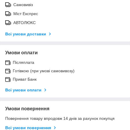
Самовивіз
Міст Експрес
АВТОЛЮКС
Всі умови доставки
Умови оплати
Післяплата
Готівкою (при умові самовивозу)
Приват Банк
Всі умови оплати
Умови повернення
Повернення товару впродовж 14 днів за рахунок покупця
Всі умови повернення