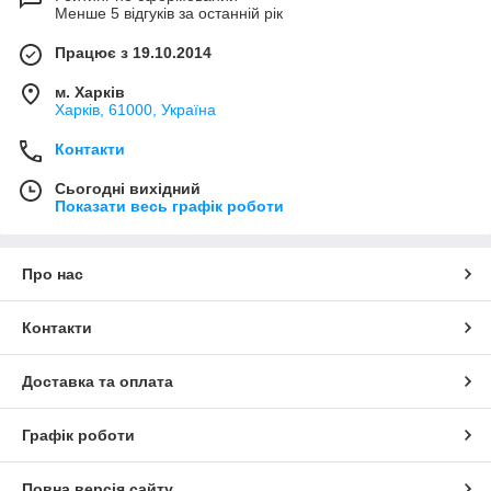
Менше 5 відгуків за останній рік
Працює з 19.10.2014
м. Харків
Харків, 61000, Україна
Контакти
Сьогодні вихідний
Показати весь графік роботи
Про нас
Контакти
Доставка та оплата
Графік роботи
Повна версія сайту