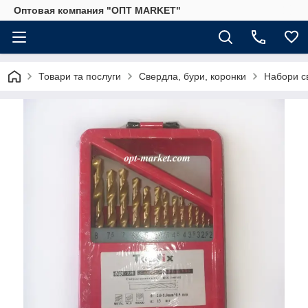
Оптовая компания "ОПТ MARKET"
Товари та послуги
Свердла, бури, коронки
Набори с