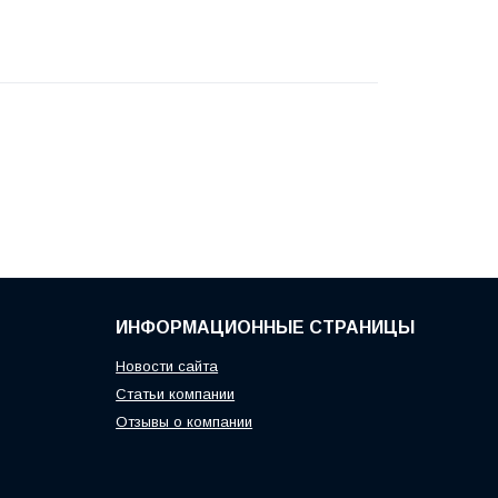
ИНФОРМАЦИОННЫЕ СТРАНИЦЫ
Новости сайта
Статьи компании
Отзывы о компании