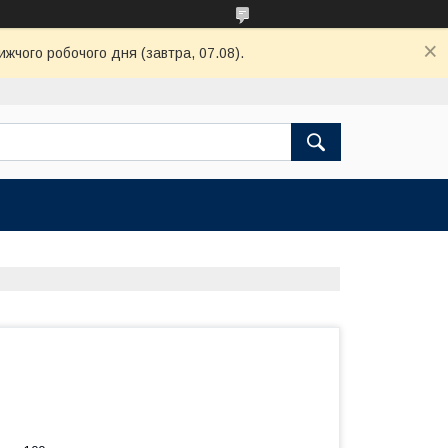
ижчого робочого дня (завтра, 07.08).