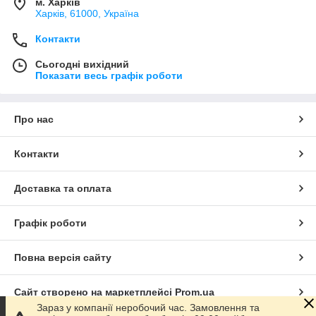
м. Харків
Харків, 61000, Україна
Контакти
Сьогодні вихідний
Показати весь графік роботи
Про нас
Контакти
Доставка та оплата
Графік роботи
Повна версія сайту
Сайт створено на маркетплейсі
Prom.ua
Зараз у компанії неробочий час. Замовлення та