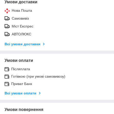
Умови доставки
Нова Пошта
Самовивіз
Міст Експрес
АВТОЛЮКС
Всі умови доставки
Умови оплати
Післяплата
Готівкою (при умові самовивозу)
Приват Банк
Всі умови оплати
Умови повернення